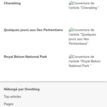
Cheraiting
Quelques jours aux îles Perhentians
Royal Belum National Park
Hébergé par Overblog
Top articles
Pages