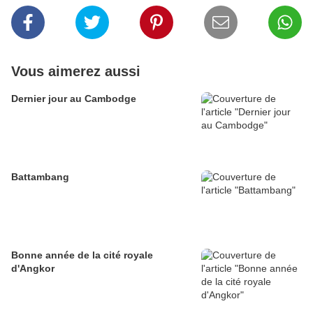
Vous aimerez aussi
Dernier jour au Cambodge
Battambang
Bonne année de la cité royale
d'Angkor