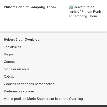
Phnom Penh et Kampong Thom
Hébergé par Overblog
Top articles
Pages
Contact
Signaler un abus
C.G.U.
Cookies et données personnelles
Préférences cookies
Voir le profil de Marie Saunier sur le portail Overblog