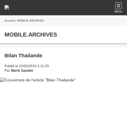
MENU
Accueil
» MOBILE.ARCHIVES
MOBILE.ARCHIVES
Bilan Thailande
Publié le 22/02/2015 à 11:25
Par
Marie Saunier