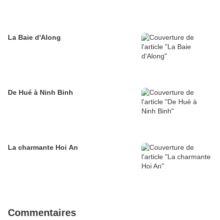
La Baie d'Along
De Hué à Ninh Binh
La charmante Hoi An
Commentaires