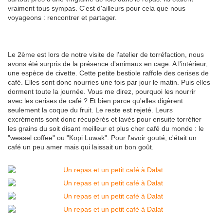
vraiment tous sympas. C'est d'ailleurs pour cela que nous
voyageons : rencontrer et partager.
Le 2ème est lors de notre visite de l'atelier de torréfaction, nous
avons été surpris de la présence d'animaux en cage. A l'intérieur,
une espèce de civette. Cette petite bestiole raffole des cerises de
café. Elles sont donc nourries une fois par jour le matin. Puis elles
dorment toute la journée. Vous me direz, pourquoi les nourrir
avec les cerises de café ? Et bien parce qu'elles digèrent
seulement la coque du fruit. Le reste est rejeté. Leurs
excréments sont donc récupérés et lavés pour ensuite torréfier
les grains du soit disant meilleur et plus cher café du monde : le
"weasel coffee" ou "Kopi Luwak". Pour l'avoir gouté, c'était un
café un peu amer mais qui laissait un bon goût.