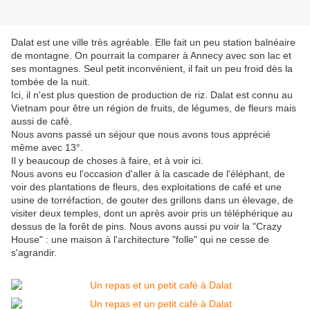
Dalat est une ville très agréable. Elle fait un peu station balnéaire
de montagne. On pourrait la comparer à Annecy avec son lac et
ses montagnes. Seul petit inconvénient, il fait un peu froid dès la
tombée de la nuit.
Ici, il n'est plus question de production de riz. Dalat est connu au
Vietnam pour être un région de fruits, de légumes, de fleurs mais
aussi de café.
Nous avons passé un séjour que nous avons tous apprécié
même avec 13°.
Il y beaucoup de choses à faire, et à voir ici.
Nous avons eu l'occasion d'aller à la cascade de l'éléphant, de
voir des plantations de fleurs, des exploitations de café et une
usine de torréfaction, de gouter des grillons dans un élevage, de
visiter deux temples, dont un après avoir pris un téléphérique au
dessus de la forêt de pins. Nous avons aussi pu voir la "Crazy
House" : une maison à l'architecture "folle" qui ne cesse de
s'agrandir.