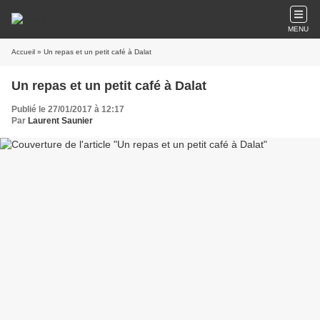
MENU
Accueil
» Un repas et un petit café à Dalat
Un repas et un petit café à Dalat
Publié le 27/01/2017 à 12:17
Par
Laurent Saunier