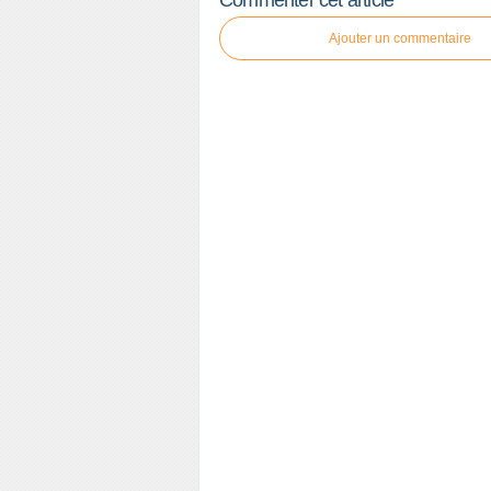
Commenter cet article
Ajouter un commentaire