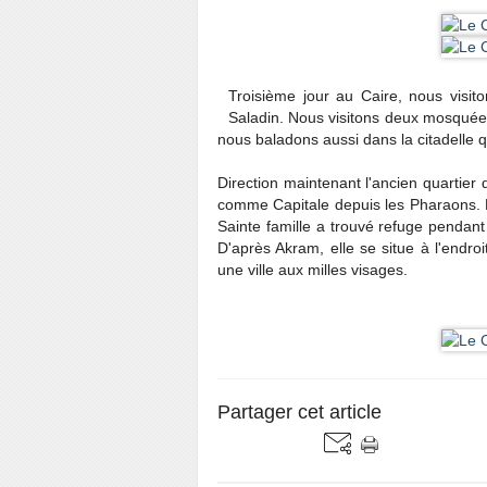
Troisième jour au Caire, nous visit
Saladin. Nous visitons deux mosquées
nous baladons aussi dans la citadelle qu
Direction maintenant l'ancien quartier 
comme Capitale depuis les Pharaons. N
Sainte famille a trouvé refuge pendan
D'après Akram, elle se situe à l'endroi
une ville aux milles visages.
Partager cet article