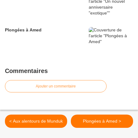
Plongées à Amed
Commentaires
Ajouter un commentaire
< Aux alentours de Munduk
Plongées à Amed >