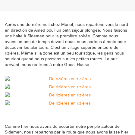
Après une dernière nuit chez Muriel, nous repartons vers le nord
en direction de Amed pour un petit séjour plongée. Nous faisons
une halte à Sidemen pour la première soirée. Comme nous
avons un peu de temps devant nous, nous partons à moto pour
découvrir les alentours. C'est un village superbe entouré de
rizières. Même si la zone est un peu touristique, les gens nous
sourient quand nous passons sur les petites routes. La nuit
arrivant, nous rentrons à notre Guest House.
Comme hier nous avons dû écourter notre périple autour de
Sidemen, nous repartons par la route que nous avons laissé hier