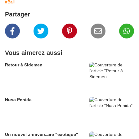
#Bali
Partager
Vous aimerez aussi
Retour à Sidemen
Nusa Penida
Un nouvel anniversaire "exotique"