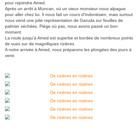
pour rejoindre Amed.
Après un arrêt à Muncan, où un vieux monsieur nous alpague
pour aller chez lui. Il nous fait un cours d'Indonésien, mais surtout
nous vend une jolie représentation de Garuda sur feuilles de
palmier séchées. Piège où pas, nous avons passé un bon
moment.
La route jusqu'à Amed est superbe et bordée de nombreux points
de vues sur de magnifiques rizières.
A notre arrivée à Amed, nous préparons les plongées des jours à
venir.