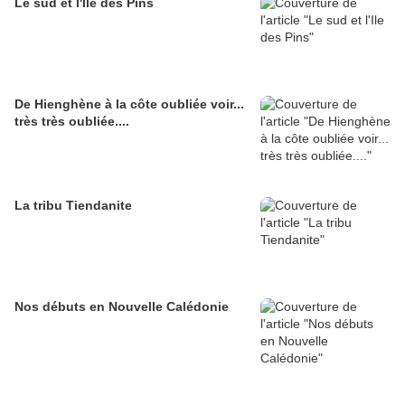
Le sud et l'Ile des Pins
De Hienghène à la côte oubliée voir...
très très oubliée....
La tribu Tiendanite
Nos débuts en Nouvelle Calédonie