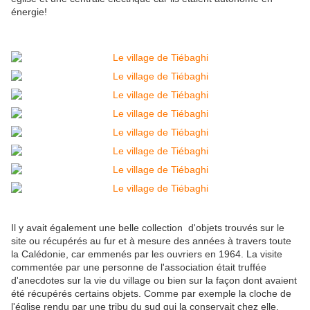
énergie!
Il y avait également une belle collection d'objets trouvés sur le
site ou récupérés au fur et à mesure des années à travers toute
la Calédonie, car emmenés par les ouvriers en 1964. La visite
commentée par une personne de l'association était truffée
d'anecdotes sur la vie du village ou bien sur la façon dont avaient
été récupérés certains objets. Comme par exemple la cloche de
l'église rendu par une tribu du sud qui la conservait chez elle.