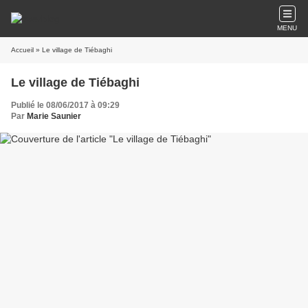
MENU
Accueil
» Le village de Tiébaghi
Le village de Tiébaghi
Publié le 08/06/2017 à 09:29
Par
Marie Saunier