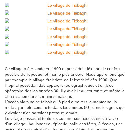
Ce village a été fondé en 1900 et possédait déjà tout le confort
possible de l'époque, et même plus encore. Nous apprenons que
par exemple le village était doté de l'électricité dès 1900. Que
l'hôpital possédait des appareils radiographiques et un bloc
opératoire dès les années 30. Il y avait l'eau courante et même la
climatisation dans certaines maisons.
L'accès alors ne se faisait qu'à pied à travers la montagne, la
route ayant été construite dans les années 50 ; donc les gens qui
y vivaient n'en sortaient presque jamais.
Le village possédait toute les commerces nécessaires à la vie
d'un village : boulangerie, épicerie, salle des fêtes, 3 écoles, une
église et une centrale électrique car ils étaient autonome en