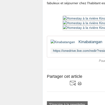
fabuleux et séjourner chez l'habitant 
Kinabatangan
Pour
Partager cet article
S'inscrire à la newsletter