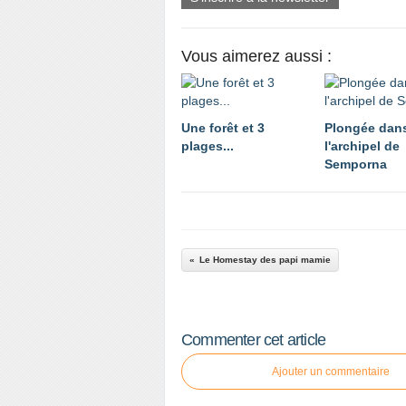
Vous aimerez aussi :
Une forêt et 3
Plongée dan
plages...
l'archipel de
Semporna
Le Homestay des papi mamie
Commenter cet article
Ajouter un commentaire