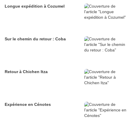
Longue expédition à Cozumel
Sur le chemin du retour : Coba
Retour à Chichen Itza
Expérience en Cénotes