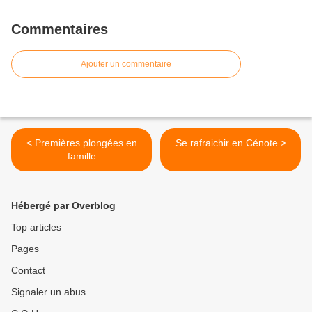
Commentaires
Ajouter un commentaire
< Premières plongées en
Se rafraichir en Cénote >
famille
Hébergé par Overblog
Top articles
Pages
Contact
Signaler un abus