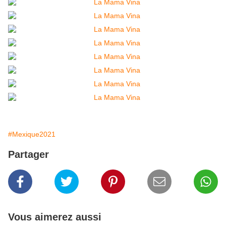
#Mexique2021
Partager
Vous aimerez aussi