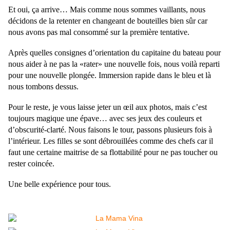
Et oui, ça arrive… Mais comme nous sommes vaillants, nous
décidons de la retenter en changeant de bouteilles bien sûr car
nous avons pas mal consommé sur la première tentative.
Après quelles consignes d’orientation du capitaine du bateau pour
nous aider à ne pas la «rater» une nouvelle fois, nous voilà reparti
pour une nouvelle plongée. Immersion rapide dans le bleu et là
nous tombons dessus.
Pour le reste, je vous laisse jeter un œil aux photos, mais c’est
toujours magique une épave… avec ses jeux des couleurs et
d’obscurité-clarté. Nous faisons le tour, passons plusieurs fois à
l’intérieur. Les filles se sont débrouillées comme des chefs car il
faut une certaine maitrise de sa flottabilité pour ne pas toucher ou
rester coincée.
Une belle expérience pour tous.